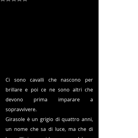
Ci sono cavalli che nascono per 
brillare e poi ce ne sono altri che 
devono prima imparare a 
sopravvivere.
Girasole è un grigio di quattro anni, 
un nome che sa di luce, ma che di 