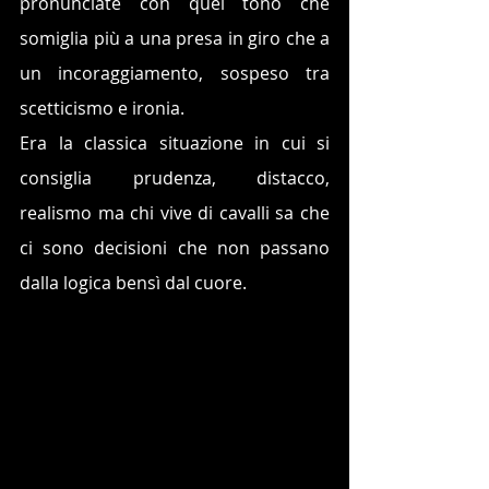
pronunciate con quel tono che 
somiglia più a una presa in giro che a 
un incoraggiamento, sospeso tra 
scetticismo e ironia. 
Era la classica situazione in cui si 
consiglia prudenza, distacco, 
realismo ma chi vive di cavalli sa che 
ci sono decisioni che non passano 
dalla logica bensì dal cuore.