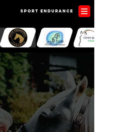
Sport endurANCE