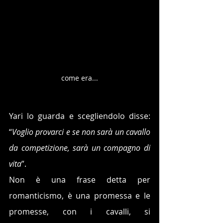
come era...
Yari lo guarda e scegliendolo disse: 
“
Voglio provarci e se non sarà un cavallo 
da competizione, sarà un compagno di 
vita
”. 
Non è una frase detta per 
romanticismo, è una promessa e le 
promesse, con i cavalli, si 