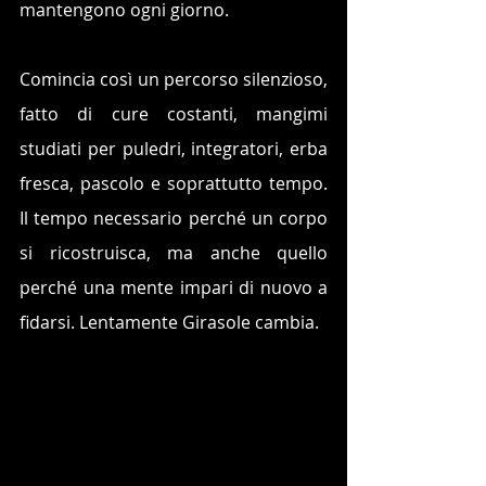
mantengono ogni giorno.
Comincia così un percorso silenzioso, 
fatto di cure costanti, mangimi 
studiati per puledri, integratori, erba 
fresca, pascolo e soprattutto tempo. 
Il tempo necessario perché un corpo 
si ricostruisca, ma anche quello 
perché una mente impari di nuovo a 
fidarsi. Lentamente Girasole cambia. 