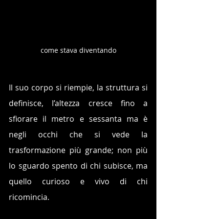
come stava diventando
Il suo corpo si riempie, la struttura si 
definisce, l’altezza cresce fino a 
sfiorare il metro e sessanta ma è 
negli occhi che si vede la 
trasformazione più grande; non più 
lo sguardo spento di chi subisce, ma 
quello curioso e vivo di chi 
ricomincia.