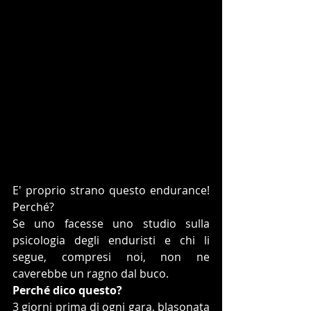
E' proprio strano questo endurance! 
Perché?
Se uno facesse uno studio sulla 
psicologia degli enduristi e chi li 
segue, compresi noi, non ne 
caverebbe un ragno dal buco.
Perché dico questo?
3 giorni prima di ogni gara, blasonata 