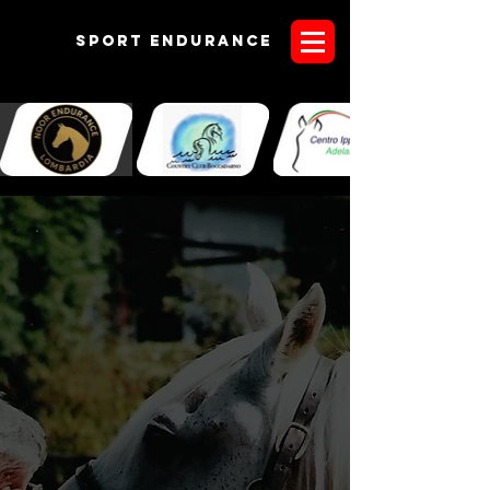
Sport endurANCE