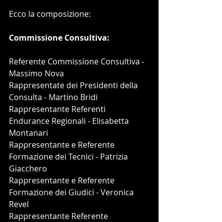
Ecco la composizione:
Commissione Consultiva:
Referente Commissione Consultiva - 
Massimo Nova
Rappresentate dei Presidenti della 
Consulta - Martino Bridi
Rappresentante Referenti 
Endurance Regionali - Elisabetta 
Montanari
Rappresentante e Referente 
Formazione dei Tecnici - Patrizia 
Giacchero
Rappresentante e Referente 
Formazione dei Giudici - Veronica 
Revel
Rappresentante Referente 