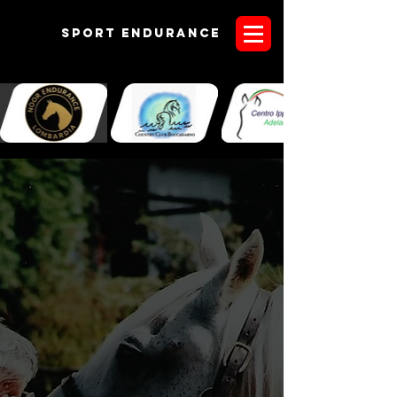
Sport endurANCE