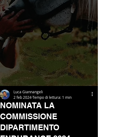
Luca Giannangeli
2 feb 2024
Tempo di lettura: 1 min
NOMINATA LA
COMMISSIONE
DIPARTIMENTO