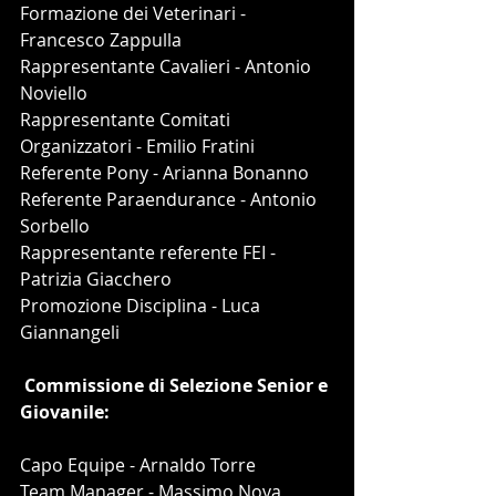
Formazione dei Veterinari - 
Francesco Zappulla
Rappresentante Cavalieri - Antonio 
Noviello
Rappresentante Comitati 
Organizzatori - Emilio Fratini
Referente Pony - Arianna Bonanno
Referente Paraendurance - Antonio 
Sorbello
Rappresentante referente FEI - 
Patrizia Giacchero
Promozione Disciplina - Luca 
Giannangeli
 Commissione di Selezione Senior e 
Giovanile:
Capo Equipe - Arnaldo Torre
Team Manager - Massimo Nova