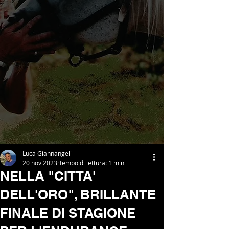
Luca Giannangeli
20 nov 2023
Tempo di lettura: 1 min
NELLA "CITTA'
DELL'ORO", BRILLANTE
FINALE DI STAGIONE