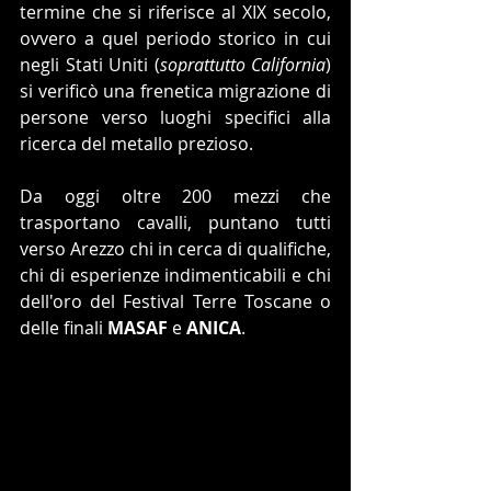
termine che si riferisce al XIX secolo, 
ovvero a quel periodo storico in cui 
negli Stati Uniti (
soprattutto California
) 
si verificò una frenetica migrazione di 
persone verso luoghi specifici alla 
ricerca del metallo prezioso.
Da oggi oltre 200 mezzi che 
trasportano cavalli, puntano tutti 
verso Arezzo chi in cerca di qualifiche, 
chi di esperienze indimenticabili e chi 
dell'oro del Festival Terre Toscane o 
delle finali 
MASAF
 e 
ANICA
.