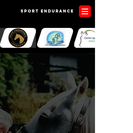
Sport endurANCE