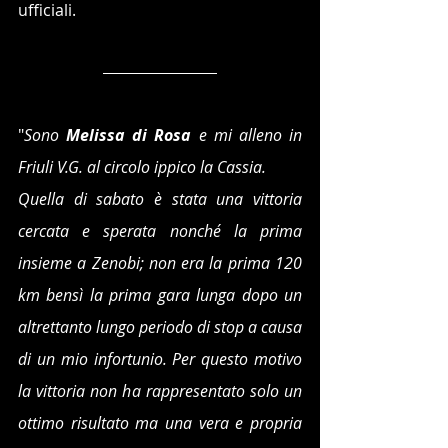
ufficiali.
"
Sono 
Melissa di Rosa 
e mi alleno in 
Friuli V.G. al circolo ippico la Cassia.
Quella di sabato è stata una vittoria 
cercata e sperata nonché la prima 
insieme a Zenobi; non era la prima 120 
km bensì la prima gara lunga dopo un 
altrettanto lungo periodo di stop a causa 
di un mio infortunio. Per questo motivo 
la vittoria non ha rappresentato solo un 
ottimo risultato ma una vera e propria 