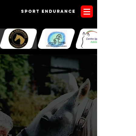
Sport endurANCE