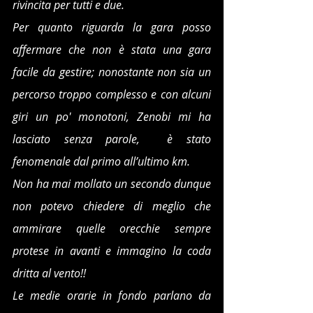
rivincita per tutti e due. 
Per quanto riguarda la gara posso 
affermare che non è stata una gara 
facile da gestire; nonostante non sia un 
percorso troppo complesso e con alcuni 
giri un po' monotoni, Zenobi mi ha 
lasciato senza parole,  è stato 
fenomenale dal primo all’ultimo km. 
Non ha mai mollato un secondo dunque 
non potevo chiedere di meglio che 
ammirare quelle orecchie sempre 
protese in avanti e immagino la coda 
dritta al vento!!
Le medie orarie in fondo parlano da 