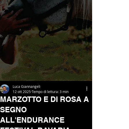
Luca Giannangeli
12 ott 2025
Tempo di lettura: 3 min
MARZOTTO E DI ROSA A
SEGNO
ALL'ENDURANCE