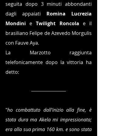
seguita dopo 3 minuti abbondanti 
dagli appaiati 
Romina Lucrezia 
Mondini
 e 
Twilight Roncola
 e il 
brasiliano Felipe de Azevedo Morgulis 
con Fauve Aya.
La Marzotto raggiunta 
telefonicamente dopo la vittoria ha 
detto: 
"
ho combattuto dall'inizio alla fine, è 
stata dura ma Akela mi impressionata; 
era alla sua prima 160 km. e sono stata 