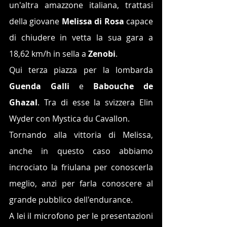
un'altra amazzone italiana, trattasi 
della giovane 
Melissa di Rosa
 capace 
di chiudere in vetta la sua gara a 
18,62 km/h in sella a 
Zenobi
.
Qui terza piazza per la lombarda 
Guenda Galli
 e 
Babouche de 
Ghazal
. Tra di esse la svizzera Elin 
Wyder con Mystica du Cavallon.
Tornando alla vittoria di Melissa, 
anche in questo caso abbiamo 
incrociato la friulana per conoscerla 
meglio, anzi per farla conoscere al 
grande pubblico dell'endurance. 
A lei il microfono per le presentazioni 