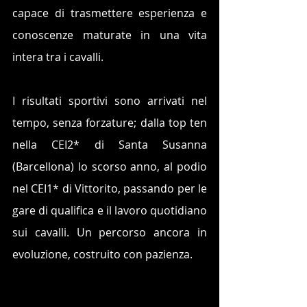
capace di trasmettere esperienza e 
conoscenze maturate in una vita 
intera tra i cavalli.
I risultati sportivi sono arrivati nel 
tempo, senza forzature; dalla top ten 
nella CEI2* di Santa Susanna 
(Barcellona) lo scorso anno, al podio 
nel CEI1* di Vittorito, passando per le 
gare di qualifica e il lavoro quotidiano 
sui cavalli. Un percorso ancora in 
evoluzione, costruito con pazienza.