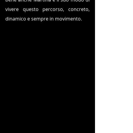
vivere questo percorso, concreto, 
dinamico e sempre in movimento.