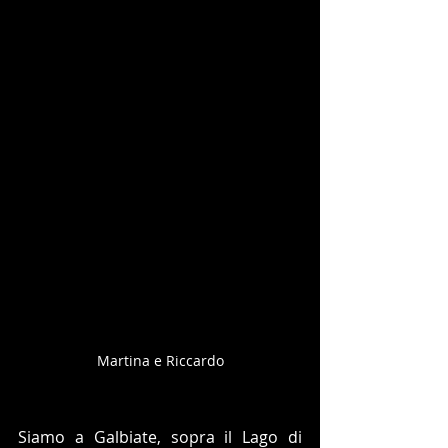
Martina e Riccardo
Siamo a Galbiate, sopra il Lago di 