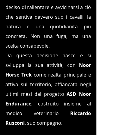
deciso di rallentare e avvicinarsi a ciò 
che sentiva davvero suo i cavalli, la 
natura e una quotidianità più 
concreta. Non una fuga, ma una 
scelta consapevole.
Da questa decisione nasce e si 
sviluppa la sua attività, con 
Noor 
Horse Trek
 come realtà principale e 
attiva sul territorio, affiancata negli 
ultimi mesi dal progetto 
ASD Noor 
Endurance
, costruito insieme al 
medico veterinario
 Riccardo 
Rusconi
, suo compagno.