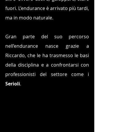
fuori. L’endurance è arrivato più tardi, 
ma in modo naturale.
Gran parte del suo percorso 
nell’endurance nasce grazie a 
Riccardo, che le ha trasmesso le basi 
della disciplina e a confrontarsi con 
professionisti del settore come i 
Serioli
.