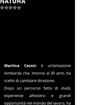
NATURA
Valutazione NaN stelle su 5.
Martina Cassin 
è un’amazzone 
lombarda che, intorno ai 30 anni, ha 
scelto di cambiare direzione.
Dopo un percorso fatto di studi, 
esperienze all’estero e grandi 
opportunità nel mondo del lavoro, ha 