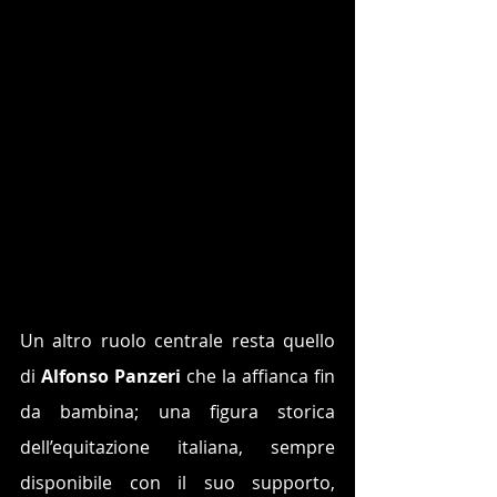
Un altro ruolo centrale resta quello 
di 
Alfonso Panzeri
 che la affianca fin 
da bambina; una figura storica 
dell’equitazione italiana, sempre 
disponibile con il suo supporto, 