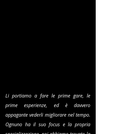
Li portiamo a fare le prime gare, le 
prime esperienze, ed è davvero 
appagante vederli migliorare nel tempo. 
Ognuno ha il suo focus e la propria 
specializzazione, noi abbiamo trovato la 