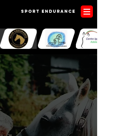
Sport endurANCE