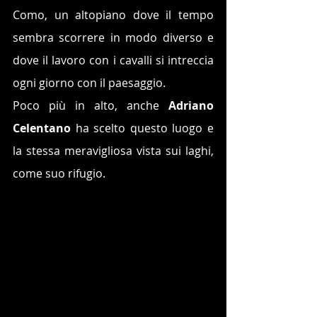
Como, un altopiano dove il tempo 
sembra scorrere in modo diverso e 
dove il lavoro con i cavalli si intreccia 
ogni giorno con il paesaggio. 
Poco più in alto, anche 
Adriano 
Celentano
 ha scelto questo luogo e 
la stessa meravigliosa vista sui laghi, 
come suo rifugio.