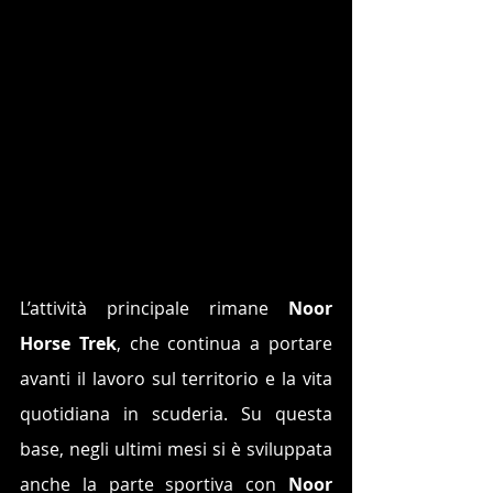
L’attività principale rimane 
Noor 
Horse Trek
, che continua a portare 
avanti il lavoro sul territorio e la vita 
quotidiana in scuderia. Su questa 
base, negli ultimi mesi si è sviluppata 
anche la parte sportiva con 
Noor 