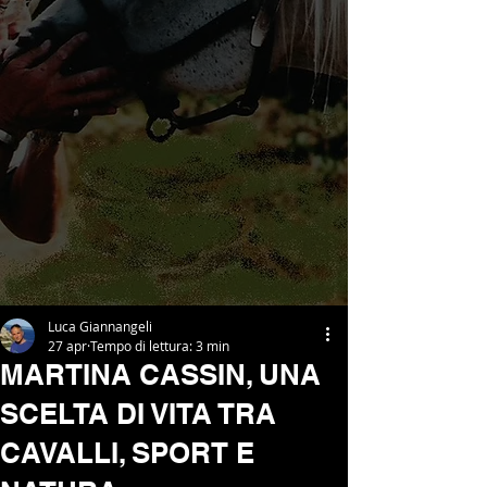
Luca Giannangeli
27 apr
Tempo di lettura: 3 min
MARTINA CASSIN, UNA
SCELTA DI VITA TRA
CAVALLI, SPORT E