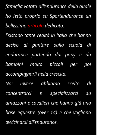
famiglia votata all'endurance della quale 
ho letto proprio su Sportendurance un 
bellissimo
 articolo
 dedicato.
Esistono tante realtà in Italia che hanno 
deciso di puntare sulla scuola di 
endurance partendo dai pony e da 
bambini molto piccoli per poi 
accompagnarli nella crescita. 
Noi invece abbiamo scelto di 
concentrarci e specializzarci su 
amazzoni e cavalieri che hanno già una 
base equestre (over 14) e che vogliono 
avvicinarsi all’endurance.