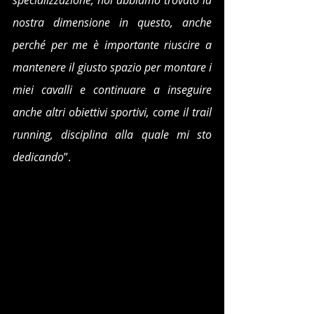
nostra dimensione in questo, anche 
perché per me è importante riuscire a 
mantenere il giusto spazio per montare i 
miei cavalli e continuare a inseguire 
anche altri obiettivi sportivi, come il trail 
running, disciplina alla quale mi sto 
dedicando
”.