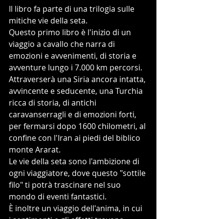
Il libro fa parte di una trilogia sulle 
mitiche vie della seta. 
Questo primo libro è l'inizio di un 
viaggio a cavallo che narra di 
emozioni e avvenimenti, di storia e 
avventure lungo i 7.000 km percorsi. 
Attraverserà una Siria ancora intatta, 
avvincente e seducente, una Turchia 
ricca di storia, di antichi 
caravanserragli e di emozioni forti, 
per fermarsi dopo 1600 chilometri, al 
confine con l'Iran ai piedi del biblico 
monte Ararat. 
Le vie della seta sono l'ambizione di 
ogni viaggiatore, dove questo "sottile 
filo" ti potrà trascinare nel suo 
mondo di eventi fantastici. 
È inoltre un viaggio dell'anima, in cui 