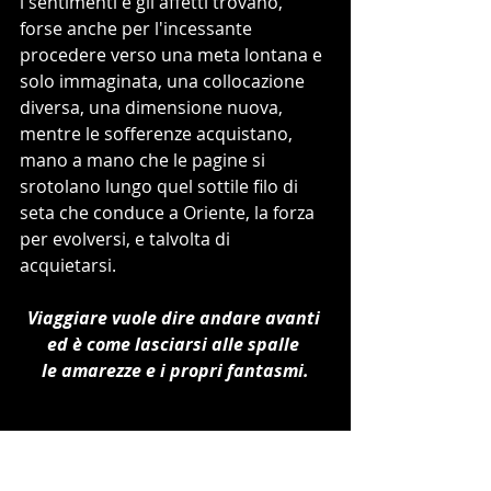
i sentimenti e gli affetti trovano, 
forse anche per l'incessante 
procedere verso una meta lontana e 
solo immaginata, una collocazione 
diversa, una dimensione nuova, 
mentre le sofferenze acquistano, 
mano a mano che le pagine si 
srotolano lungo quel sottile filo di 
seta che conduce a Oriente, la forza 
per evolversi, e talvolta di 
acquietarsi. 
Viaggiare vuole dire andare avanti 
ed è come lasciarsi alle spalle 
le amarezze e i propri fantasmi.