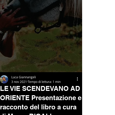
Luca Giannangeli
3 nov 2021
Tempo di lettura: 1 min
LE VIE SCENDEVANO AD
ORIENTE Presentazione e
racconto del libro a cura