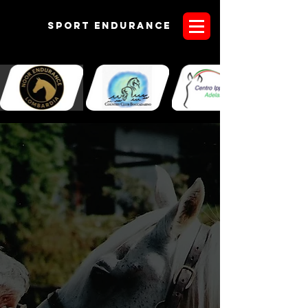
Sport endurANCE