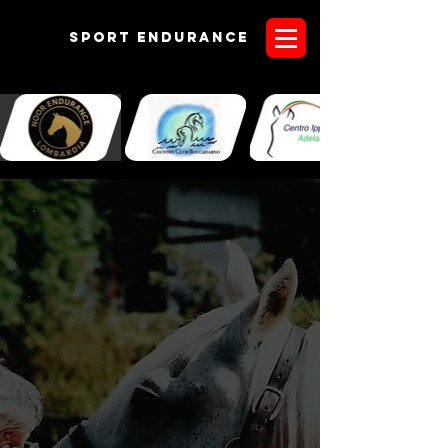
Sport endurANCE