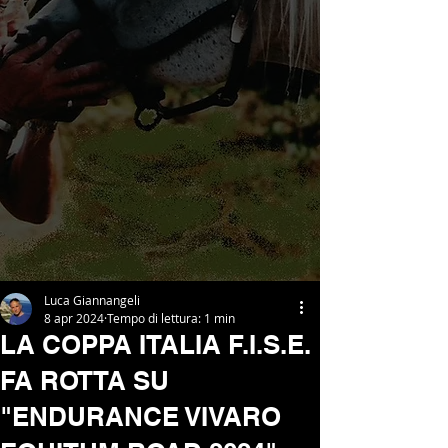
Luca Giannangeli
8 apr 2024
Tempo di lettura: 1 min
LA COPPA ITALIA F.I.S.E.
FA ROTTA SU
"ENDURANCE VIVARO