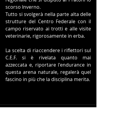
scorso Inverno. 
Tutto si svolgerà nella parte alta delle 
strutture del Centro Federale con il 
campo riservato ai trotti e alle visite 
veterinarie, rigorosamente in erba.
La scelta di riaccendere i riflettori sul 
C.E.F. si è rivelata quanto mai 
azzeccata e, riportare l'endurance in 
questa arena naturale, regalerà quel 
fascino in più che la disciplina merita. 