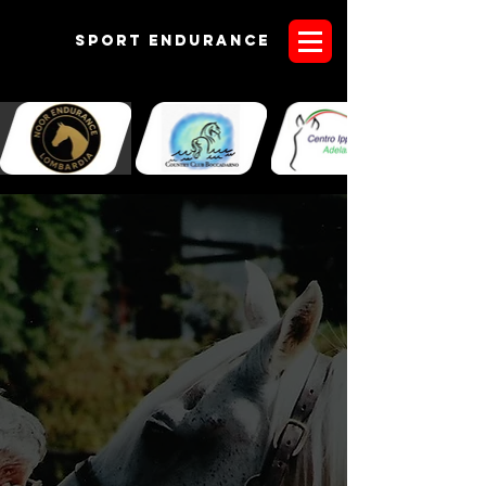
Sport endurANCE