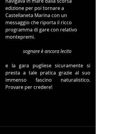
navigava in mare dalla scorsa 
edizione per poi tornare a 
Castellaneta Marina con un 
messaggio che riporta il ricco 
programma di gare con relativo 
montepremi.
sognare è ancora lecito
e la gara pugliese sicuramente si 
presta a tale pratica grazie al suo 
immenso fascino naturalistico. 
Provare per credere!