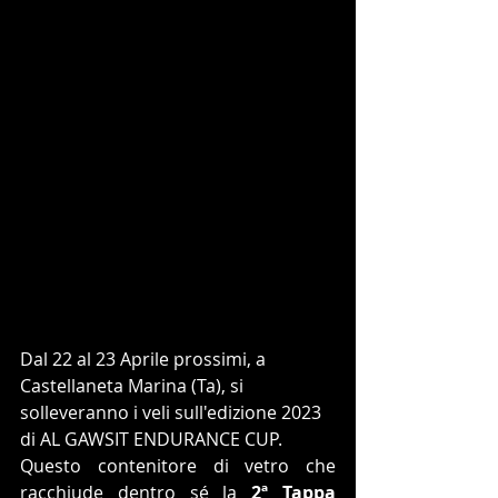
Dal 22 al 23 Aprile prossimi, a 
Castellaneta Marina (Ta), si 
solleveranno i veli sull'edizione 2023 
di AL GAWSIT ENDURANCE CUP.
Questo contenitore di vetro che 
racchiude dentro sé la 
2ª Tappa 