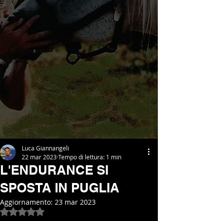
Luca Giannangeli
22 mar 2023
Tempo di lettura: 1 min
L'ENDURANCE SI
SPOSTA IN PUGLIA
Aggiornamento:
23 mar 2023
Valutazione NaN stelle su 5.