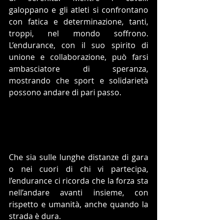
galoppano e gli atleti si confrontano 
con fatica e determinazione, tanti, 
troppi, nel mondo soffrono. 
L’endurance, con il suo spirito di 
unione e collaborazione, può farsi 
ambasciatore di speranza, 
mostrando che sport e solidarietà 
possono andare di pari passo.
Che sia sulle lunghe distanze di gara 
o nei cuori di chi vi partecipa, 
l’endurance ci ricorda che la forza sta 
nell’andare avanti insieme, con 
rispetto e umanità, anche quando la 
strada è dura.