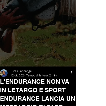
Luca Giannangeli
12 dic 2024
Tempo di lettura: 2 min
L'ENDURANCE NON VA
IN LETARGO E SPORT
ENDURANCE LANCIA UN