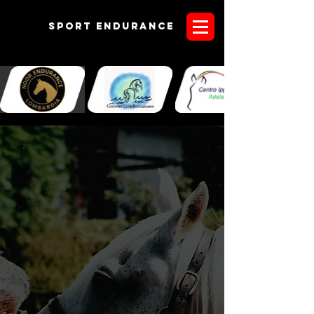
Sport endurANCE