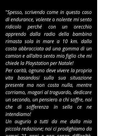
"
Spesso, scrivendo come in questo caso 
di endurance, volente o nolente mi sento 
ridicolo perché con un orecchio 
apprendo dalla radio della bambina 
rimasta sola in mare a 10 km. dalla 
costa abbracciata ad una gomma di un 
camion e all'altro sento mio figlio che mi 
chiede la Playstation per Natale!
Per carità, ognuno deve vivere la propria 
vita basandosi sulla sua situazione 
presente ma non costa nulla, mentre 
corriamo, magari al traguardo, dedicare 
un secondo, un pensiero a chi soffre, noi 
che di sofferenza in sella ce ne 
intendiamo!
Un augurio a tutti da me dalla mia 
piccola redazione; noi ci prodighiamo da 