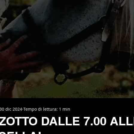
30 dic 2024
Tempo di lettura: 1 min
ZOTTO DALLE 7.00 AL