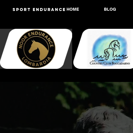
HOME
BLOG
Sport endurANCE