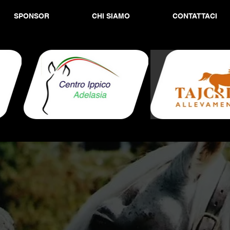
SPONSOR
CHI SIAMO
CONTATTACI