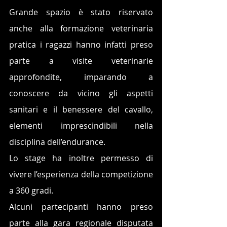
Grande spazio è stato riservato 
anche alla formazione veterinaria 
pratica i ragazzi hanno infatti preso 
parte a visite veterinarie 
approfondite, imparando a 
conoscere da vicino gli aspetti 
sanitari e il benessere del cavallo, 
elementi imprescindibili nella 
disciplina dell’endurance.
Lo stage ha inoltre permesso di 
vivere l’esperienza della competizione 
a 360 gradi. 
Alcuni partecipanti hanno preso 
parte alla gara regionale disputata 