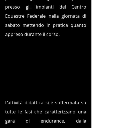
presso gli impianti del Centro 
Equestre Federale nella giornata di 
sabato mettendo in pratica quanto 
appreso durante il corso.
L’attività didattica si è soffermata su 
tutte le fasi che caratterizzano una 
gara di endurance, dalla 