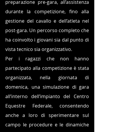
preparazione pre-gara, all’assistenza 
durante la competizione, fino alla 
gestione del cavallo e dell’atleta nel 
post-gara. Un percorso completo che 
ha coinvolto i giovani sia dal punto di 
vista tecnico sia organizzativo.
Per i ragazzi che non hanno 
partecipato alla competizione è stata 
organizzata, nella giornata di 
domenica, una simulazione di gara 
all’interno dell’impianto del Centro 
Equestre Federale, consentendo 
anche a loro di sperimentare sul 
campo le procedure e le dinamiche 