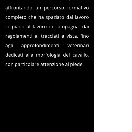
affrontando un percorso formativo 
completo che ha spaziato dal lavoro 
in piano al lavoro in campagna, dai 
regolamenti ai tracciati a vista, fino 
agli approfondimenti veterinari 
dedicati alla morfologia del cavallo, 
con particolare attenzione al piede.