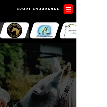
Sport endurANCE