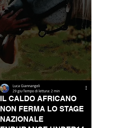
Luca Giannangeli
29 giu
Tempo di lettura: 2 min
IL CALDO AFRICANO
NON FERMA LO STAGE
NAZIONALE