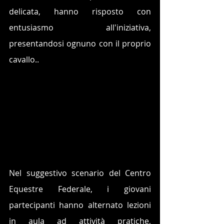
delicata, hanno risposto con 
entusiasmo all'iniziativa, 
presentandosi ognuno con il proprio 
cavallo..
Nel suggestivo scenario del Centro 
Equestre Federale, i giovani 
partecipanti hanno alternato lezioni 
in aula ad attività pratiche, 