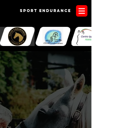
Sport endurANCE