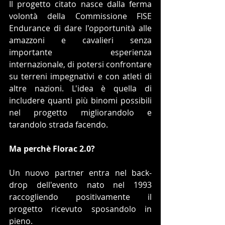
Il progetto citato nasce dalla ferma 
volontà della Commissione FISE 
Endurance di dare l'opportunità alle 
amazzoni e cavalieri senza 
importante esperienza 
internazionale, di potersi confrontare 
su terreni impegnativi e con atleti di 
altre nazioni. L'idea è quella di 
includere quanti più binomi possibili 
nel progetto migliorandolo e 
tarandolo strada facendo.
Ma perchè Florac 2.0?
Un nuovo partner entra nel back-
drop dell'evento nato nel 1993 
raccogliendo positivamente il 
progetto ricevuto sposandolo in 
pieno.