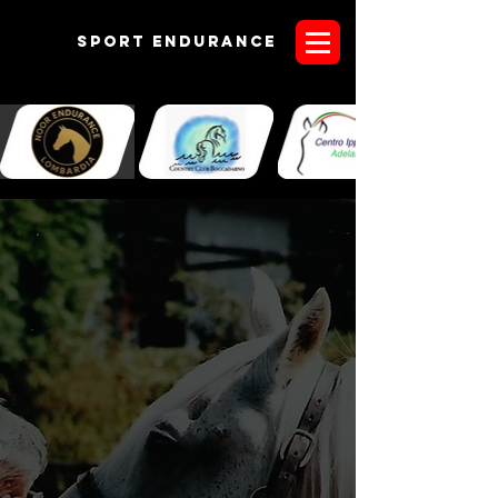
Sport endurANCE