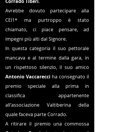
Corrado Tiberi
. 
Avrebbe dovuto partecipare alla 
CEI1* ma purtroppo è stato 
chiamato, ci piace pensare, ad 
impegni più alti dal Signore.
In questa categoria il suo pettorale 
mancava e al termine dalla gara, in 
un rispettoso silenzio, il suo amico 
Antonio Vaccarecci
 ha consegnato il 
premio speciale alla prima in 
classifica appartenente 
all'associazione Valtiberina della 
quale faceva parte Corrado.
A ritirare il premio una commossa 