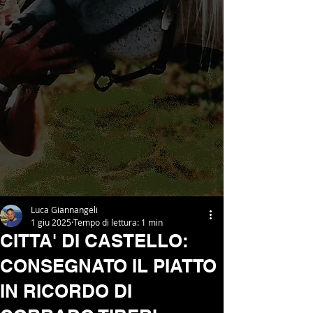
Luca Giannangeli
1 giu 2025
Tempo di lettura: 1 min
CITTA' DI CASTELLO:
CONSEGNATO IL PIATTO
IN RICORDO DI