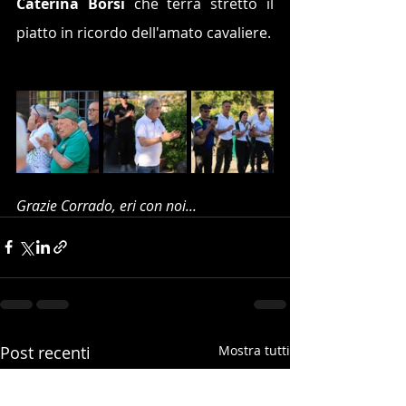
Caterina Borsi
 che terrà stretto il 
piatto in ricordo dell'amato cavaliere.
Grazie Corrado, eri con noi...
Post recenti
Mostra tutti