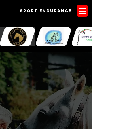
Sport endurANCE