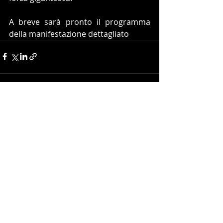
A breve sarà pronto il programma 
della manifestazione dettagliato
Post recenti
Mostra tutti