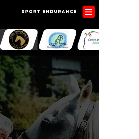
Sport endurANCE