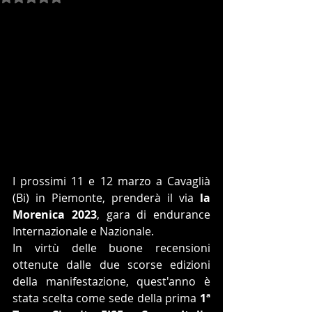
I prossimi 11 e 12 marzo a Cavaglià 
(Bi) in Piemonte, prenderà il via 
la 
Morenica 2023
, gara di endurance 
Internazionale e Nazionale.
In virtù delle buone recensioni 
ottenute dalle due scorse edizioni 
della manifestazione, quest'anno è 
stata scelta come sede della prima 
1ª 