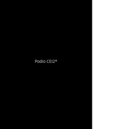
Podio CEI2*