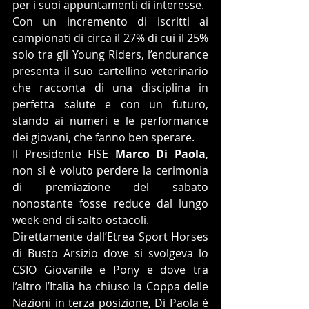
per i suoi appuntamenti di interesse.
Con un incremento di iscritti ai 
campionati di circa il 27% di cui il 25% 
solo tra gli Young Riders, l’endurance 
presenta il suo cartellino veterinario 
che racconta di una disciplina in 
perfetta salute e con un futuro, 
stando ai numeri e le performance 
dei giovani, che fanno ben sperare.
Il Presidente FISE 
Marco Di Paola
, 
non si è voluto perdere la cerimonia 
di premiazione del sabato 
nonostante fosse reduce dal lungo 
week-end di salto ostacoli.
Direttamente dall’Etrea Sport Horses 
di Busto Arsizio dove si svolgeva lo 
CSIO Giovanile e Pony e dove tra 
l’altro l’Italia ha chiuso la Coppa delle 
Nazioni in terza posizione, Di Paola è 