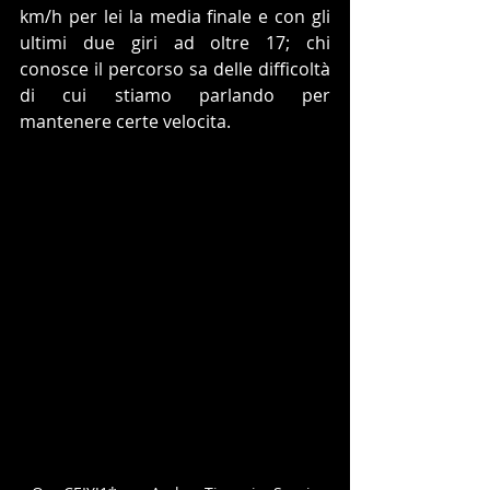
km/h per lei la media finale e con gli 
ultimi due giri ad oltre 17; chi 
conosce il percorso sa delle difficoltà 
di cui stiamo parlando per 
mantenere certe velocita.