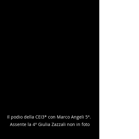
Il podio della CEI3* con Marco Angeli 5°. 
Assente la 4° Giulia Zazzali non in foto