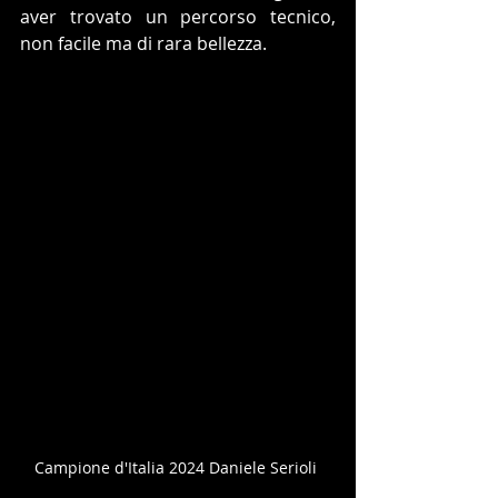
aver trovato un percorso tecnico, 
non facile ma di rara bellezza.
Campione d'Italia 2024 Daniele Serioli 