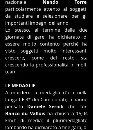
nazionale 
Nando Torre
, 
particolarmente attento ai soggetti 
da studiare e selezionare per gli 
importanti impegni dell’anno.
Lo stesso, al termine delle due 
giornate di gare, ha dichiarato di 
essere molto contento perché ha 
visto soggetti molto interessanti 
crescere, come del resto sta 
crescendo la professionalità in molti 
team.
LE MEDAGLIE
A mordere la medaglia d’oro nella 
lunga CEI3* dei Campionati, ci hanno 
pensato 
Daniele Serioli
 che con 
Banco du Vallois
 ha chiuso a 15,04 
km/h di media; il plurimedagliato 
lombardo ha dichiarato a fine gara, di 