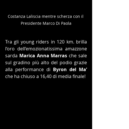
Costanza Laliscia mentre scherza con il 
Presidente Marco Di Paola
Tra gli young riders in 120 km. brilla 
l’oro dell’emozionatissima amazzone 
sarda 
Marica Anna Marras
 che sale 
sul gradino più alto del podio grazie 
alla performance di 
Byron del Ma’
che ha chiuso a 16,40 di media finale!