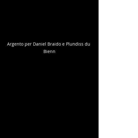
Argento per Daniel Braido e Plundiss du 
Bienn