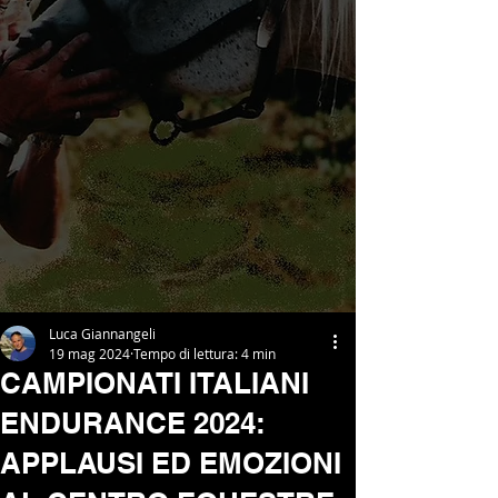
Luca Giannangeli
19 mag 2024
Tempo di lettura: 4 min
CAMPIONATI ITALIANI
ENDURANCE 2024:
APPLAUSI ED EMOZIONI