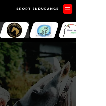
Sport endurANCE