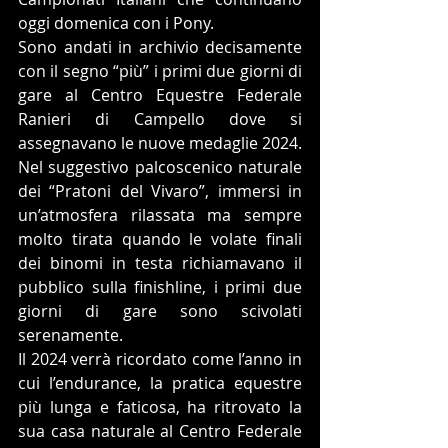
oggi domenica con i Pony.
Sono andati in archivio decisamente 
con il segno “più” i primi due giorni di 
gare al Centro Equestre Federale 
Ranieri di Campello dove si 
assegnavano le nuove medaglie 2024.
Nel suggestivo palcoscenico naturale 
dei “Pratoni del Vivaro”, immersi in 
un’atmosfera rilassata ma sempre 
molto tirata quando le volate finali 
dei binomi in testa richiamavano il 
pubblico sulla finishline, i primi due 
giorni di gare sono scivolati 
serenamente.
Il 2024 verrà ricordato come l’anno in 
cui l’endurance, la pratica equestre 
più lunga e faticosa, ha ritrovato la 
sua casa naturale al Centro Federale 