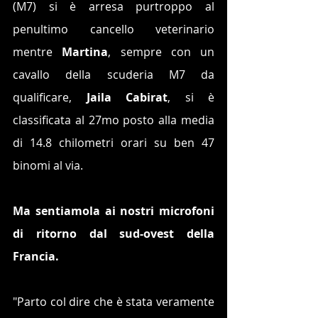
(M7) si è arresa purtroppo al 
penultimo cancello veterinario 
mentre 
Martina
, sempre
con un 
cavallo della scuderia M7 da 
qualificare, 
Jaila Cabirat
, si è 
classificata al 27mo posto alla media 
di 14.8 chilometri orari su ben 47 
binomi al via.
Ma sentiamola ai nostri microfoni 
di ritorno dal sud-ovest della 
Francia. 
"Parto col dire che è stata veramente 