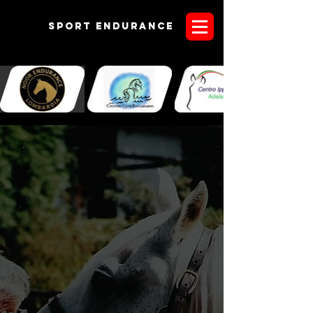
Sport endurANCE