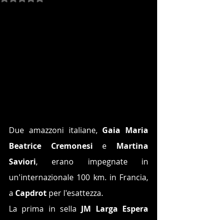
Due amazzoni italiane, 
Gaia Maria 
Beatrice Cremonesi 
e 
Martina 
Saviori
, erano impegnate in 
un'internazionale 100 km. in Francia, 
a 
Capdrot
 per l'esattezza.
La prima in sella 
JM Larga Espera