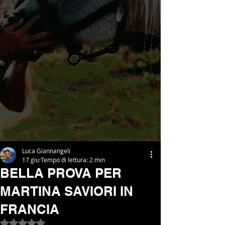
Luca Giannangeli
17 giu
Tempo di lettura: 2 min
BELLA PROVA PER
MARTINA SAVIORI IN
FRANCIA
Valutazione NaN stelle su 5.