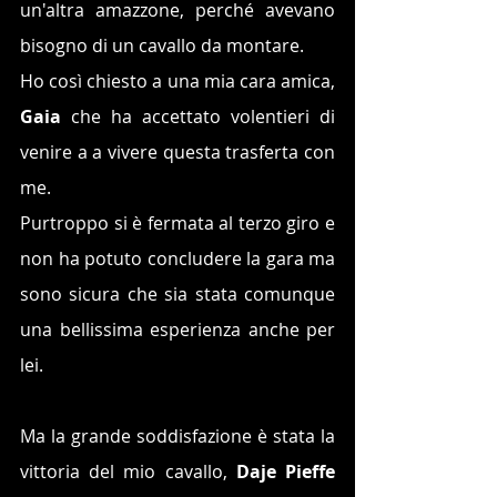
un'altra amazzone, perché avevano 
bisogno di un cavallo da montare. 
Ho così chiesto a una mia cara amica, 
Gaia
 che ha accettato volentieri di 
venire a a vivere questa trasferta con 
me.
Purtroppo si è fermata al terzo giro e 
non ha potuto concludere la gara ma 
sono sicura che sia stata comunque 
una bellissima esperienza anche per 
lei.
Ma la grande soddisfazione è stata la 
vittoria del mio cavallo, 
Daje Pieffe