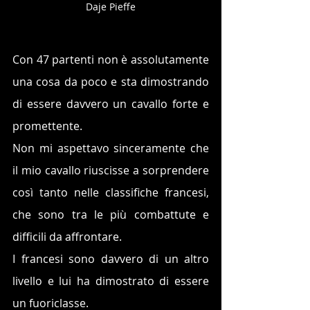
Daje Pieffe
Con 47 partenti non è assolutamente 
una cosa da poco e sta dimostrando 
di essere davvero un cavallo forte e 
promettente.
Non mi aspettavo sinceramente che 
il mio cavallo riuscisse a sorprendere 
così tanto nelle classifiche francesi, 
che sono tra le più combattute e 
difficili da affrontare. 
I francesi sono davvero di un altro 
livello e lui ha dimostrato di essere 
un fuoriclasse.