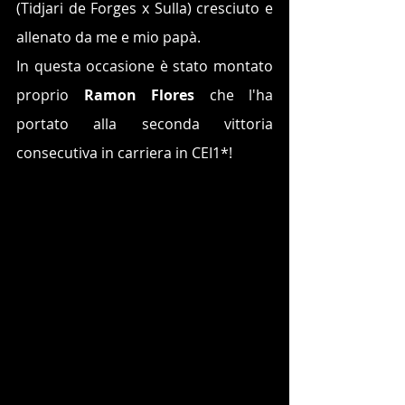
(Tidjari de Forges x Sulla) cresciuto e 
allenato da me e mio papà.
In questa occasione è stato montato 
proprio 
Ramon Flores 
che l'ha 
portato alla seconda vittoria 
consecutiva in carriera in CEI1*!