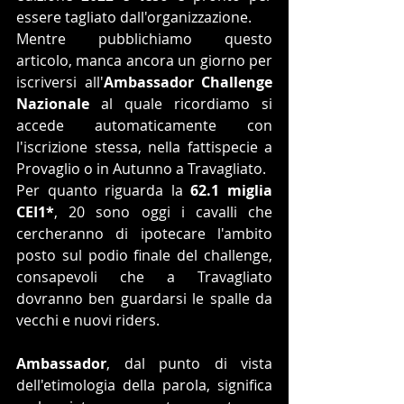
essere tagliato dall'organizzazione.
Mentre pubblichiamo questo 
articolo, manca ancora un giorno per 
iscriversi all'
Ambassador Challenge 
Nazionale
 al quale ricordiamo si 
accede automaticamente con 
l'iscrizione stessa, nella fattispecie a 
Provaglio o in Autunno a Travagliato.
Per quanto riguarda la 
62.1 miglia 
CEI1*
, 20 sono oggi i cavalli che 
cercheranno di ipotecare l'ambito 
posto sul podio finale del challenge, 
consapevoli che a Travagliato 
dovranno ben guardarsi le spalle da 
vecchi e nuovi riders.
Ambassador
, dal punto di vista 
dell'etimologia della parola, significa 