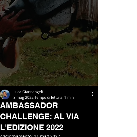
Luca Giannangeli
3 mag 2022
Tempo di lettura: 1 min
AMBASSADOR
CHALLENGE: AL VIA
L'EDIZIONE 2022
Aggiornamento:
11 mag 2022