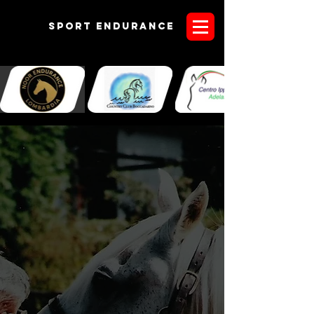
Sport endurANCE