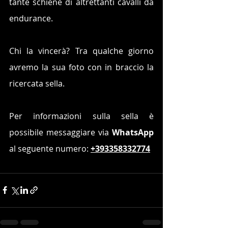
tante schiene di altrettanti cavalli da 
endurance.
Chi la vincerà? Tra qualche giorno 
avremo la sua foto con in braccio la 
ricercata sella.
Per informazioni sulla sella è 
possibile messaggiare via 
WhatsApp
al seguente numero: 
+393358332774