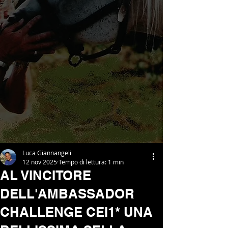
Luca Giannangeli
12 nov 2025
Tempo di lettura: 1 min
AL VINCITORE
DELL'AMBASSADOR
CHALLENGE CEI1* UNA