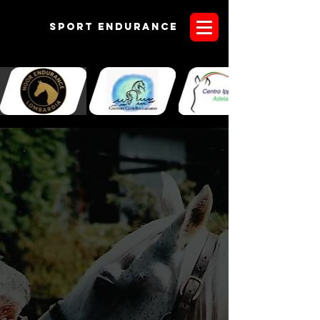
Sport endurANCE