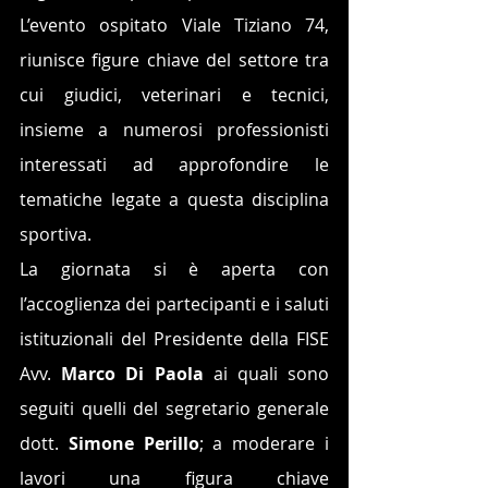
L’evento ospitato Viale Tiziano 74, 
riunisce figure chiave del settore tra 
cui giudici, veterinari e tecnici, 
insieme a numerosi professionisti 
interessati ad approfondire le 
tematiche legate a questa disciplina 
sportiva.
La giornata si è aperta con 
l’accoglienza dei partecipanti e i saluti 
istituzionali del Presidente della FISE 
Avv. 
Marco Di Paola
 ai quali sono 
seguiti quelli del segretario generale 
dott. 
Simone Perillo
; a moderare i 
lavori una figura chiave 