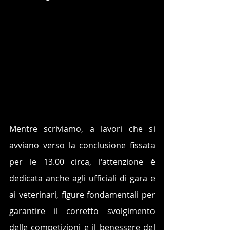
Mentre scriviamo, a lavori che si 
avviano verso la conclusione fissata 
per le 13.00 circa, l'attenzione è 
dedicata anche agli ufficiali di gara e 
ai veterinari, figure fondamentali per 
garantire il corretto svolgimento 
delle competizioni e il benessere del 