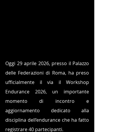
Oggi 29 aprile 2026, presso il Palazzo 
delle Federazioni di Roma, ha preso 
ufficialmente il via il Workshop 
Endurance 2026, un importante 
momento di incontro e 
aggiornamento dedicato alla 
disciplina dell’endurance che ha fatto 
registrare 40 partecipanti.