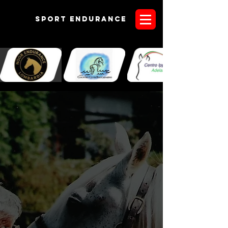
Sport endurANCE