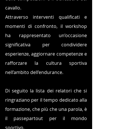
cavallo.
Attraverso interventi qualificati e 
momenti di confronto, il workshop 
ha rappresentato un’occasione 
significativa per condividere 
esperienze, aggiornare competenze e 
rafforzare la cultura sportiva 
nell’ambito dell’endurance.
Di seguito la lista dei relatori che si 
ringraziano per il tempo dedicato alla 
formazione, che più che una parola, è 
il passepartout per il mondo 
sportivo.