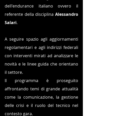
dell'endurance italiano ovvero il 
referente della disciplina 
Alessandro 
Salari
.
A seguire spazio agli aggiornamenti 
regolamentari e agli indirizzi federali 
con interventi mirati ad analizzare le 
novità e le linee guida che orientano 
il settore.
Il programma è proseguito 
affrontando temi di grande attualità 
come la comunicazione, la gestione 
delle crisi e il ruolo del tecnico nel 
contesto gara. 