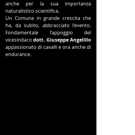
anche per la sua importanza 
naturalistico-scientifica. 
Un Comune in grande crescita che 
ha, da subito, abbracciato l’evento. 
Fondamentale l’appoggio del 
vicesindaco 
dott. Giuseppe Angelillo
appassionato di cavalli e ora anche di 
endurance.