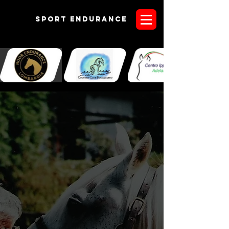
Sport endurANCE