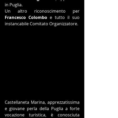
in Puglia. 
Un altro riconoscimento per 
Francesco Colombo
 e tutto il suo 
instancabile Comitato Organizzatore.
Castellaneta Marina, apprezzatissima 
e giovane perla della Puglia a forte 
vocazione turistica, è conosciuta 