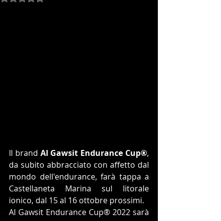
Il brand 
Al Gawsit Endurance Cup®
, 
da subito abbracciato con affetto dal 
mondo dell'endurance, farà tappa a 
Castellaneta Marina sul litorale 
ionico, dal 15 al 16 ottobre prossimi.
Al Gawsit Endurance Cup® 2022 sarà 