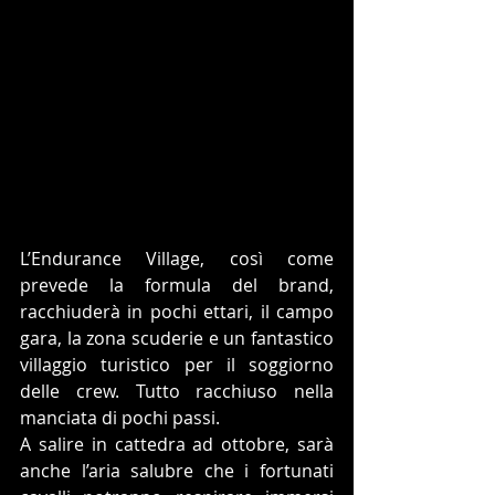
L’Endurance Village, così come 
prevede la formula del brand, 
racchiuderà in pochi ettari, il campo 
gara, la zona scuderie e un fantastico 
villaggio turistico per il soggiorno 
delle crew. Tutto racchiuso nella 
manciata di pochi passi.
A salire in cattedra ad ottobre, sarà 
anche l’aria salubre che i fortunati 