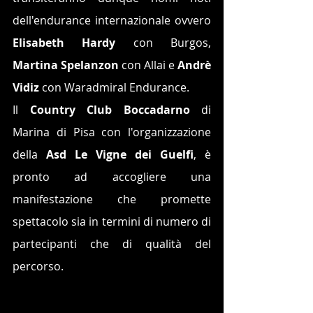
dell'endurance internazionale ovvero 
Elisabeth Hardy
 con Burgos, 
Martina Spelanzon 
con Allai e 
Andrè 
Vidiz 
con Waradmiral Endurance.
Il 
Country Club Boccadarno
 di 
Marina di Pisa con l'organizzazione 
della 
Asd Le Vigne dei Guelfi
, è 
pronto ad accogliere una 
manifestazione che promette 
spettacolo sia in termini di numero di 
partecipanti che di qualità del 
percorso.