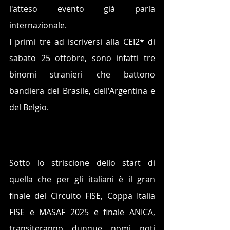
l'atteso evento già parla 
internazionale.
I primi tre ad iscriversi alla CEI2* di 
sabato 25 ottobre, sono infatti tre 
binomi stranieri che battono 
bandiera del Brasile, dell'Argentina e 
del Belgio.
Sotto lo striscione dello start di 
quella che per gli italiani è il gran 
finale del Circuito FISE, Coppa Italia 
FISE e MASAF 2025 e finale ANICA, 
transiteranno dunque nomi noti 