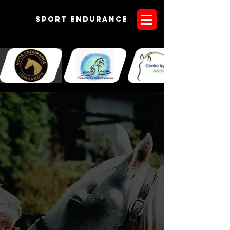
Sport endurANCE