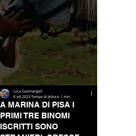
Luca Giannangeli
8 ott 2025
Tempo di lettura: 1 min
A MARINA DI PISA I
PRIMI TRE BINOMI
ISCRITTI SONO