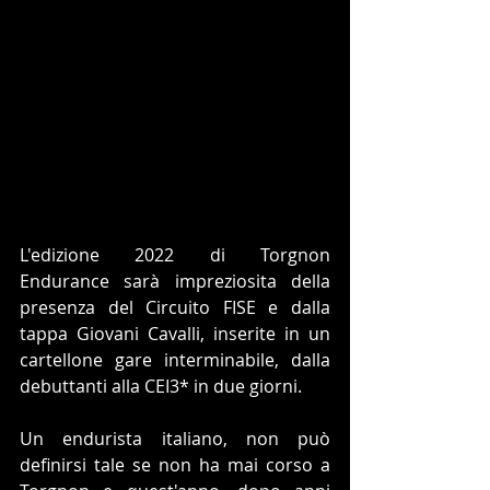
L'edizione 2022 di Torgnon 
Endurance sarà impreziosita della 
presenza del Circuito FISE e dalla 
tappa Giovani Cavalli, inserite in un 
cartellone gare interminabile, dalla 
debuttanti alla CEI3* in due giorni.
Un endurista italiano, non può 
definirsi tale se non ha mai corso a 