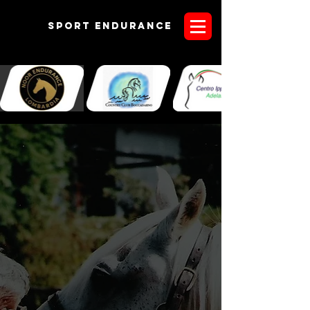
Sport endurANCE