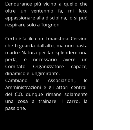
L'endurance più vicino a quello che 
oltre un ventennio fa, mi fece 
appassionare alla disciplina, lo si può 
respirare solo a Torgnon.
Certo è facile con il maestoso Cervino 
che ti guarda dall'alto, ma non basta 
madre Natura per far splendere una 
perla, è necessario avere un 
Comitato Organizzatore capace, 
dinamico e lungimirante.
Cambiano le Associazioni, le 
Amministrazioni e gli attori centrali 
del C.O. dunque rimane solamente 
una cosa a trainare il carro, la 
passione.