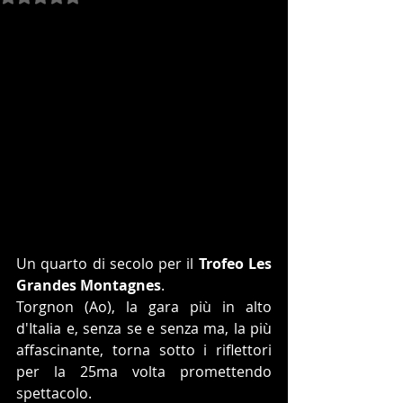
Un quarto di secolo per il 
Trofeo Les 
Grandes Montagnes
.
Torgnon (Ao), la gara più in alto 
d'Italia e, senza se e senza ma, la più 
affascinante, torna sotto i riflettori 
per la 25ma volta promettendo 
spettacolo.