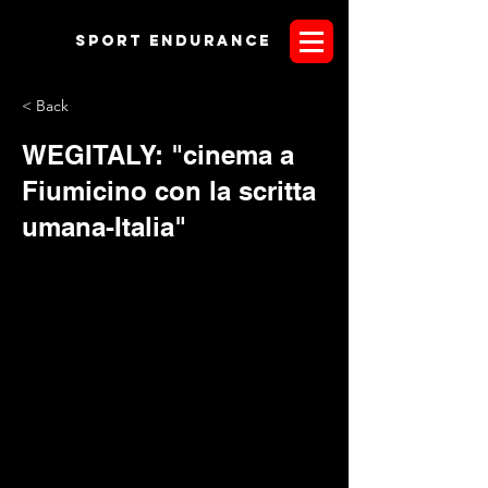
Sport endurANCE
< Back
WEGITALY: "cinema a
Fiumicino con la scritta
umana-Italia"