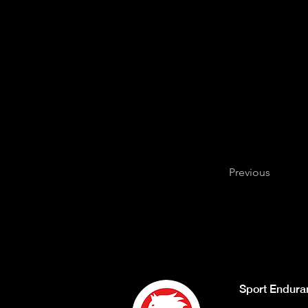
Previous
Sport Endura