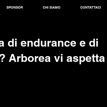
SPONSOR
CHI SIAMO
CONTATTACI
a di endurance e di
 Arborea vi aspetta