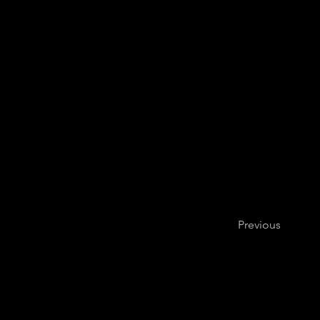
Previous