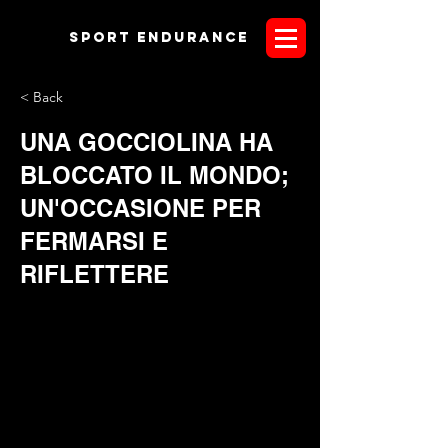
Sport endurANCE
< Back
UNA GOCCIOLINA HA
BLOCCATO IL MONDO;
UN'OCCASIONE PER
FERMARSI E
RIFLETTERE