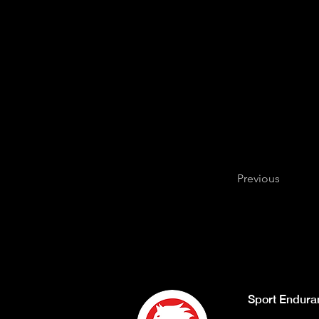
Previous
Sport Endura