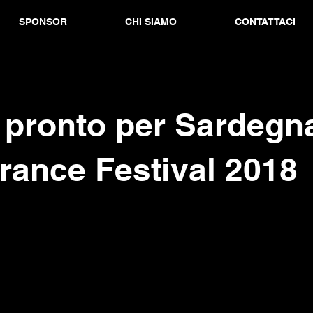
SPONSOR
CHI SIAMO
CONTATTACI
 pronto per Sardegn
rance Festival 2018