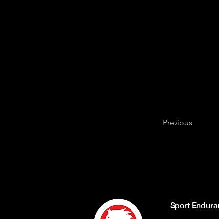
Previous
Sport Endura