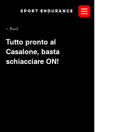
Sport endurANCE
< Back
Tutto pronto al
Casalone, basta
schiacciare ON!