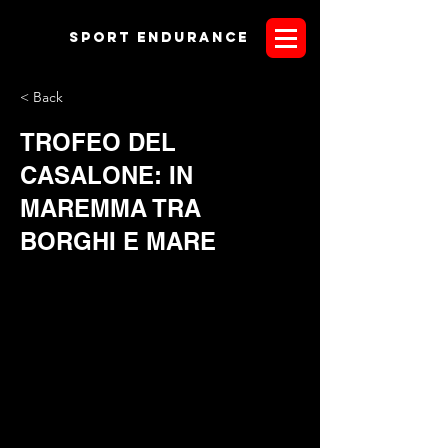
Sport endurANCE
< Back
TROFEO DEL
CASALONE: IN
MAREMMA TRA
BORGHI E MARE