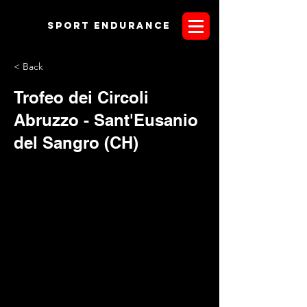
Sport endurANCE
< Back
Trofeo dei Circoli
Abruzzo - Sant'Eusanio
del Sangro (CH)