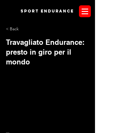
Sport endurANCE
< Back
Travagliato Endurance:
presto in giro per il
mondo