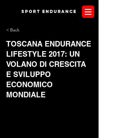
Sport endurANCE
< Back
TOSCANA ENDURANCE
LIFESTYLE 2017: UN
VOLANO DI CRESCITA
E SVILUPPO
ECONOMICO
MONDIALE