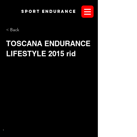
Sport endurANCE
< Back
TOSCANA ENDURANCE
LIFESTYLE 2015 rid