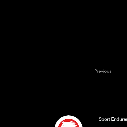
Previous
Sport Endura