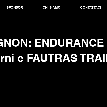
SPONSOR
CHI SIAMO
CONTATTACI
GNON: ENDURANCE
orni e FAUTRAS TRA