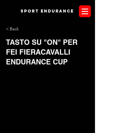
Sport endurANCE
< Back
TASTO SU "ON" PER
FEI FIERACAVALLI
ENDURANCE CUP