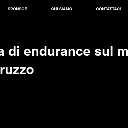
SPONSOR
CHI SIAMO
CONTATTACI
a di endurance sul 
bruzzo