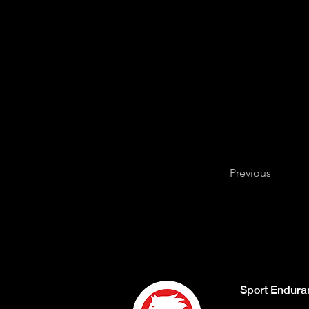
Previous
Sport Endura