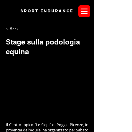
Sport endurANCE
< Back
Stage sulla podologia
equina
Il Centro Ippico "Le Siepi" di Poggio Picenze, in
provincia dell'Aquila, ha organizzato per Sabato