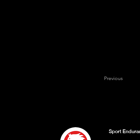
Previous
Sport Endura