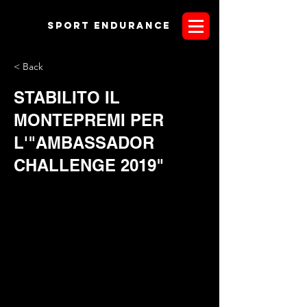
Sport endurANCE
< Back
STABILITO IL
MONTEPREMI PER
L'"AMBASSADOR
CHALLENGE 2019"