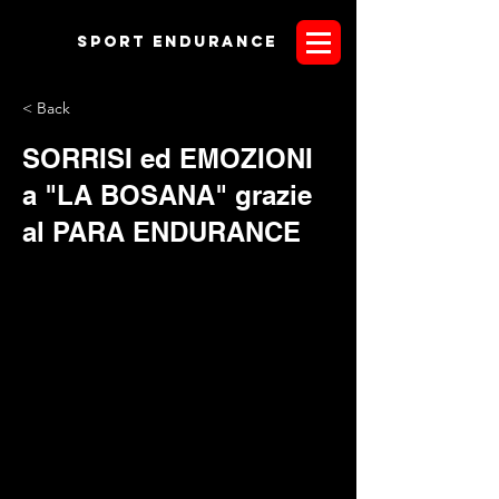
Sport endurANCE
< Back
SORRISI ed EMOZIONI
a "LA BOSANA" grazie
al PARA ENDURANCE