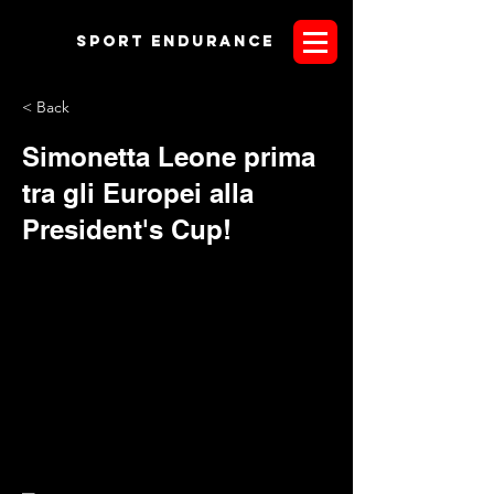
Sport endurANCE
< Back
Simonetta Leone prima
tra gli Europei alla
President's Cup!