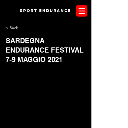
Sport endurANCE
< Back
SARDEGNA
ENDURANCE FESTIVAL
7-9 MAGGIO 2021