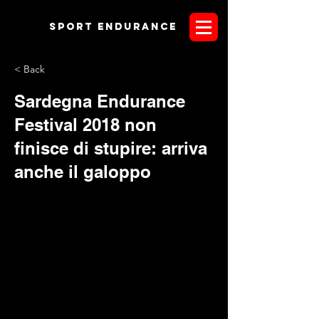
Sport endurANCE
< Back
Sardegna Endurance
Festival 2018 non
finisce di stupire: arriva
anche il galoppo