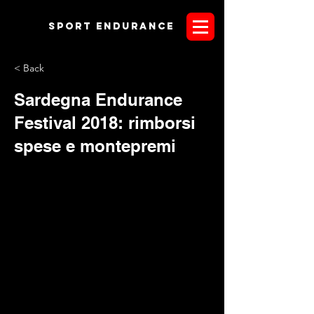
Sport endurANCE
< Back
Sardegna Endurance
Festival 2018: rimborsi
spese e montepremi