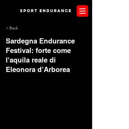
Sport endurANCE
< Back
Sardegna Endurance
Festival: forte come
l'aquila reale di
Eleonora d’Arborea