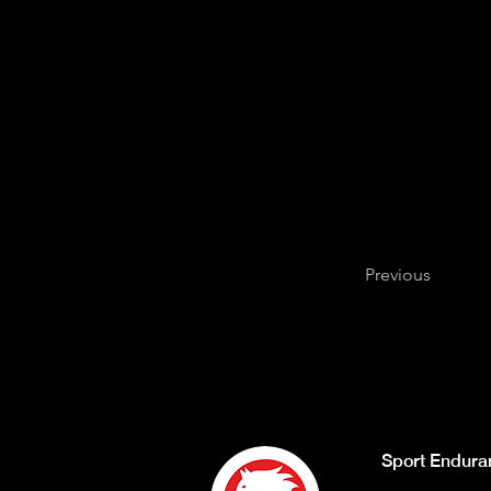
Previous
Sport Endura