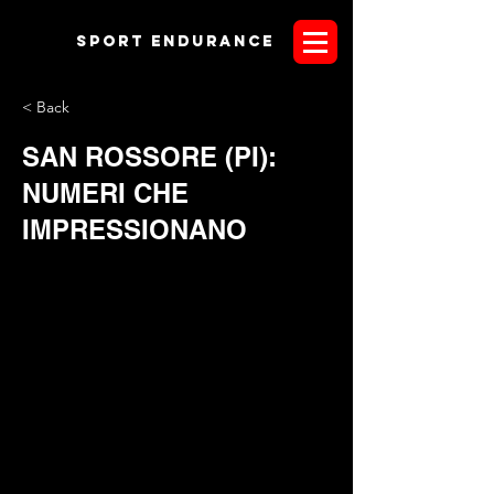
Sport endurANCE
< Back
SAN ROSSORE (PI):
NUMERI CHE
IMPRESSIONANO